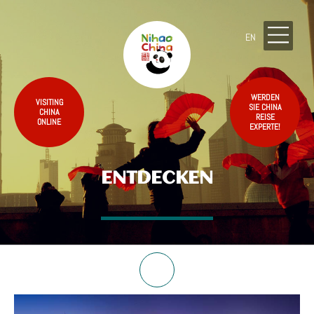
EN
WERDEN
VISITING
SIE CHINA
CHINA
REISE
ONLINE
EXPERTE!
ENTDECKEN