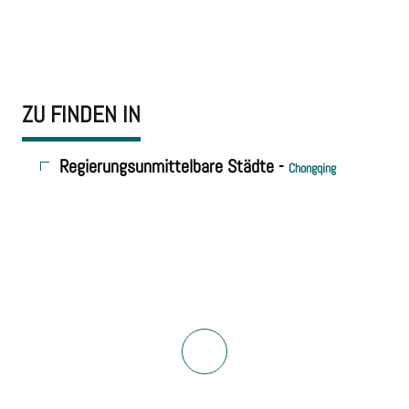
ZU FINDEN IN
Regierungsunmittelbare Städte -
Chongqing