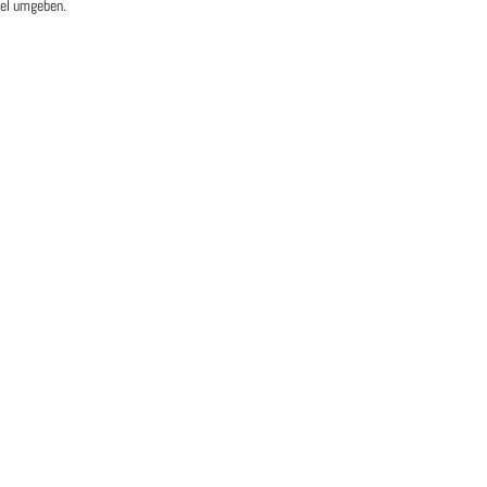
tel umgeben.