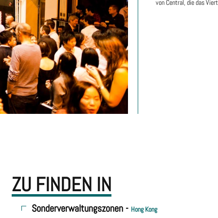
von Central, die das Vier
ZU FINDEN IN
Sonderverwaltungszonen -
Hong Kong