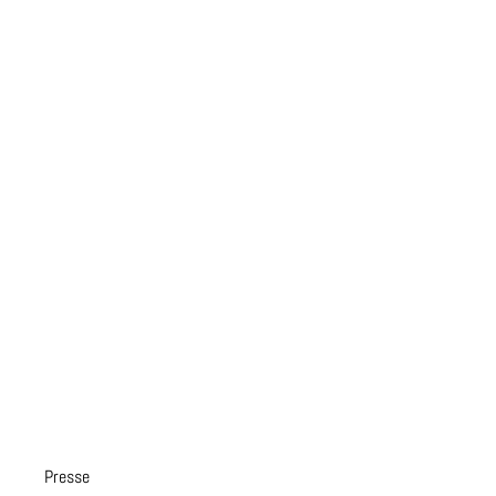
Presse