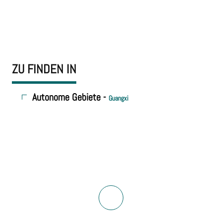
ZU FINDEN IN
Autonome Gebiete -
Guangxi