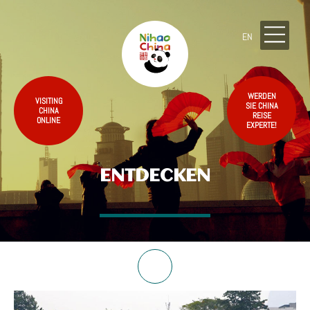
EN
WERDEN
VISITING
SIE CHINA
CHINA
REISE
ONLINE
EXPERTE!
ENTDECKEN