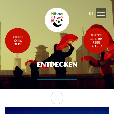
EN
WERDEN
VISITING
SIE CHINA
CHINA
REISE
ONLINE
EXPERTE!
ENTDECKEN