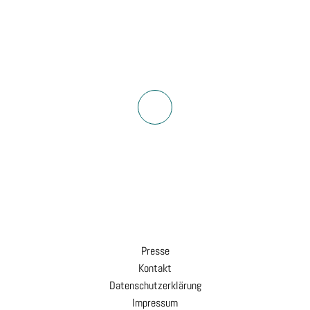
Presse
Kontakt
Datenschutzerklärung
Impressum