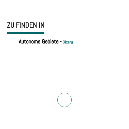
ZU FINDEN IN
Autonome Gebiete -
Xizang