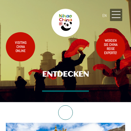
EN
WERDEN
VISITING
SIE CHINA
CHINA
REISE
ONLINE
EXPERTE!
ENTDECKEN