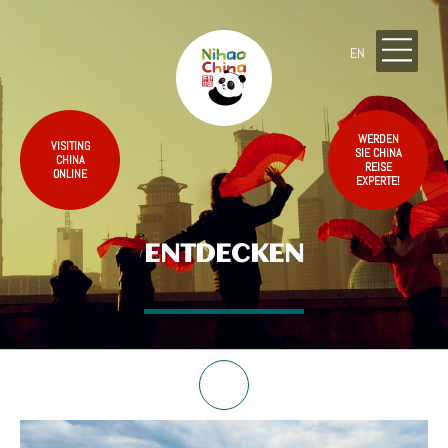
EN
WERDEN
VISITING
SIE CHINA
CHINA
REISE
ONLINE
EXPERTE!
ENTDECKEN