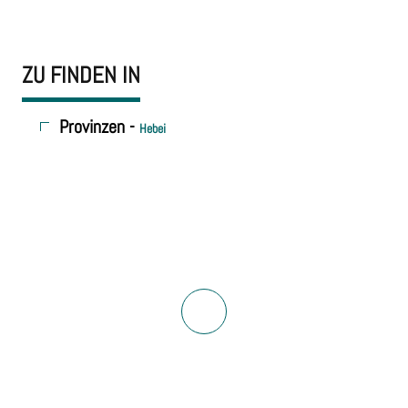
ZU FINDEN IN
Provinzen -
Hebei