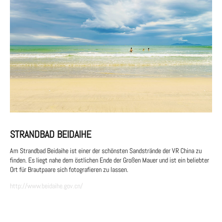
STRANDBAD BEIDAIHE
Am Strandbad Beidaihe ist einer der schönsten Sandstrände der VR China zu
finden. Es liegt nahe dem östlichen Ende der Großen Mauer und ist ein beliebter
Ort für Brautpaare sich fotografieren zu lassen.
http://www.beidaihe.gov.cn/