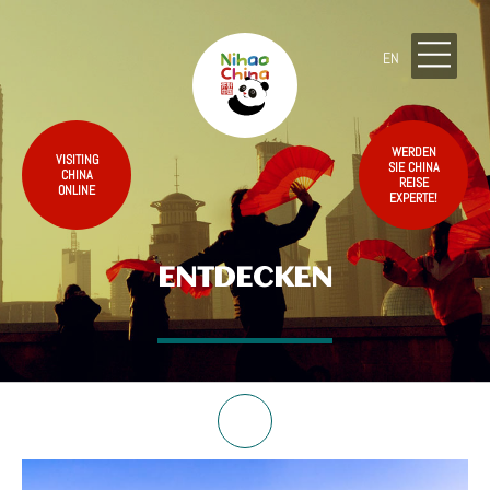
EN
WERDEN
VISITING
SIE CHINA
CHINA
REISE
ONLINE
EXPERTE!
ENTDECKEN