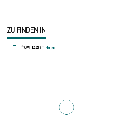
ZU FINDEN IN
Provinzen -
Henan