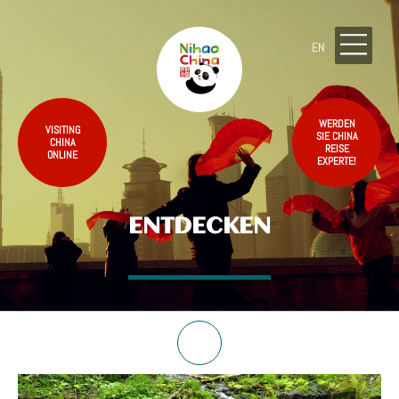
EN
WERDEN
VISITING
SIE CHINA
CHINA
REISE
ONLINE
EXPERTE!
ENTDECKEN