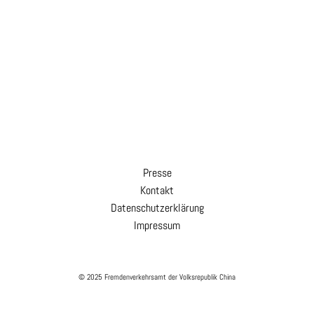
Presse
Kontakt
Datenschutzerklärung
Impressum
© 2025 Fremdenverkehrsamt der Volksrepublik China